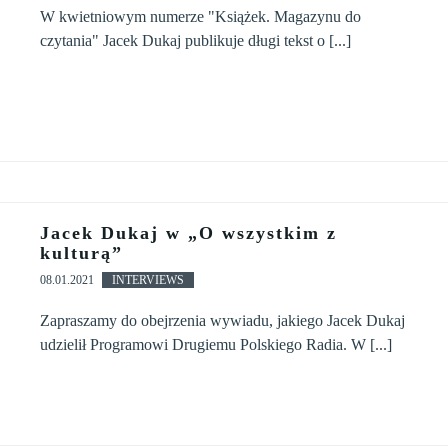
W kwietniowym numerze "Książek. Magazynu do
czytania" Jacek Dukaj publikuje długi tekst o [...]
Jacek Dukaj w „O wszystkim z
kulturą”
08.01.2021
INTERVIEWS
Zapraszamy do obejrzenia wywiadu, jakiego Jacek Dukaj
udzielił Programowi Drugiemu Polskiego Radia. W [...]