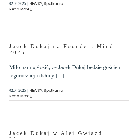
NEWSY
,
Spotkania
02.04.2025
|
Read More
Jacek Dukaj na Founders Mind
2025
Miło nam ogłosić, że Jacek Dukaj będzie gościem
tegorocznej odsłony [...]
NEWSY
,
Spotkania
02.04.2025
|
Read More
Jacek Dukaj w Alei Gwiazd