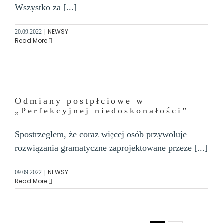
Wszystko za [...]
NEWSY
20.09.2022
|
Read More
Odmiany postpłciowe w
„Perfekcyjnej niedoskonałości”
Spostrzegłem, że coraz więcej osób przywołuje
rozwiązania gramatyczne zaprojektowane przeze [...]
NEWSY
09.09.2022
|
Read More