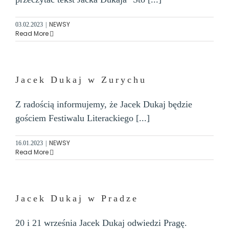
NEWSY
03.02.2023
|
Read More
Jacek Dukaj w Zurychu
Z radością informujemy, że Jacek Dukaj będzie
gościem Festiwalu Literackiego [...]
NEWSY
16.01.2023
|
Read More
Jacek Dukaj w Pradze
20 i 21 września Jacek Dukaj odwiedzi Pragę.