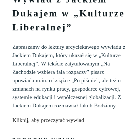
Dukajem w „Kulturze
Liberalnej”
Zapraszamy do lektury arcyciekawego wywiadu z
Jackiem Dukajem, który ukazał się w „Kulturze
Liberalnej”. W tekście zatytułowanym „Na
Zachodzie wzbiera fala rozpaczy” pisarz
opowiada m.in. o książce „Po piśmie”, ale też o
zmianach na rynku pracy, gospodarce cyfrowej,
systemie edukacji i współczesnej globalizacji. Z
Jackiem Dukajem rozmawiał Jakub Bodziony.
Kliknij, aby przeczytać wywiad