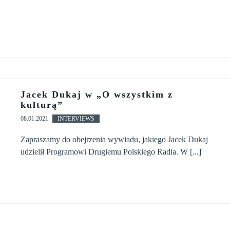
Jacek Dukaj w „O wszystkim z
kulturą”
08.01.2021
INTERVIEWS
Zapraszamy do obejrzenia wywiadu, jakiego Jacek Dukaj
udzielił Programowi Drugiemu Polskiego Radia. W [...]